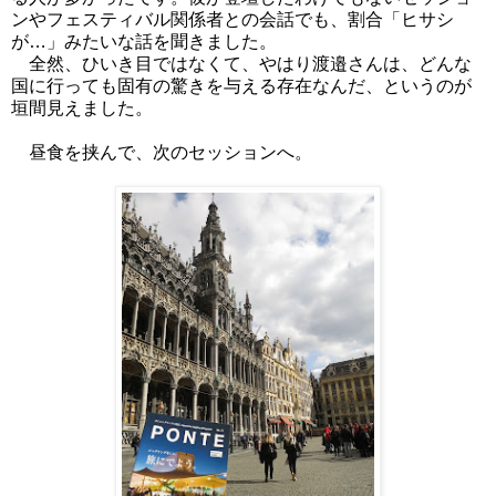
ンやフェスティバル関係者との会話でも、割合「ヒサシ
が…」みたいな話を聞きました。
全然、ひいき目ではなくて、やはり渡邉さんは、どんな
国に行っても固有の驚きを与える存在なんだ、というのが
垣間見えました。
昼食を挟んで、次のセッションへ。