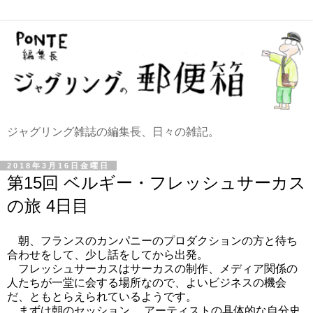
ジャグリング雑誌の編集長、日々の雑記。
2018年3月16日金曜日
第15回 ベルギー・フレッシュサーカス
の旅 4日目
朝、フランスのカンパニーのプロダクションの方と待ち
合わせをして、少し話をしてから出発。
フレッシュサーカスはサーカスの制作、メディア関係の
人たちが一堂に会する場所なので、よいビジネスの機会
だ、ともとらえられているようです。
まずは朝のセッション。 アーティストの具体的な自分史