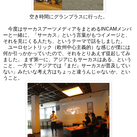
空き時間にグランプラスに行った。
今度はサーカスアーツメディアをまとめるINCAMメンバ
ーと一緒に、「サーカス」という言葉がもつイメージと、
それを見にくる人たち、というテーマで話をしました。
ユーロセントリック（欧州中心主義的）な感じが僕には
何か引っかかっていたので、それをとりあえず提起してみ
ました。 まず第一に、アジアにもサーカスはある、という
こと、一方で「アジアでは『まだ』サーカスが普及してい
ない」みたいな考え方はちょっと違うんじゃないか、とい
うこと。