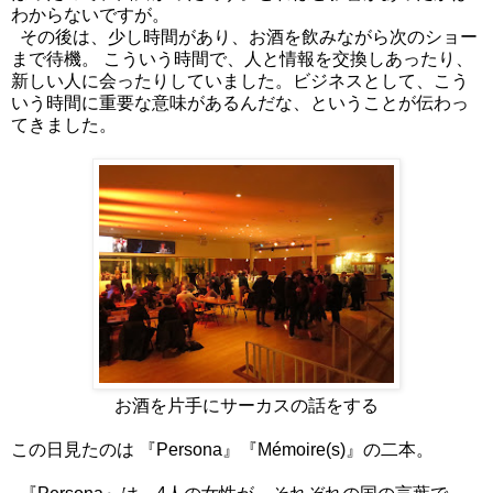
わからないですが。
その後は、少し時間があり、お酒を飲みながら次のショー
まで待機。 こういう時間で、人と情報を交換しあったり、
新しい人に会ったりしていました。ビジネスとして、こう
いう時間に重要な意味があるんだな、ということが伝わっ
てきました。
お酒を片手にサーカスの話をする
この日見たのは 『Persona』『Mémoire(s)』の二本。