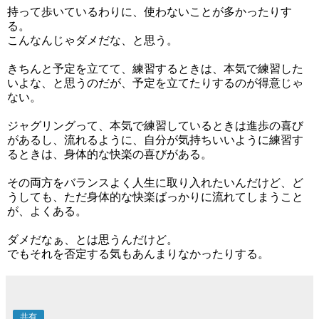
持って歩いているわりに、使わないことが多かったりす
る。
こんなんじゃダメだな、と思う。
きちんと予定を立てて、練習するときは、本気で練習した
いよな、と思うのだが、予定を立てたりするのが得意じゃ
ない。
ジャグリングって、本気で練習しているときは進歩の喜び
があるし、流れるように、自分が気持ちいいように練習す
るときは、身体的な快楽の喜びがある。
その両方をバランスよく人生に取り入れたいんだけど、ど
うしても、ただ身体的な快楽ばっかりに流れてしまうこと
が、よくある。
ダメだなぁ、とは思うんだけど。
でもそれを否定する気もあんまりなかったりする。
共有