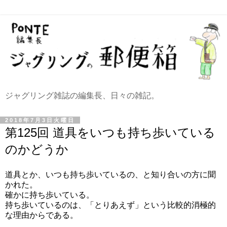
ジャグリング雑誌の編集長、日々の雑記。
2018年7月3日火曜日
第125回 道具をいつも持ち歩いている
のかどうか
道具とか、いつも持ち歩いているの、と知り合いの方に聞
かれた。
確かに持ち歩いている。
持ち歩いているのは、「とりあえず」という比較的消極的
な理由からである。