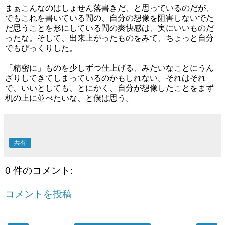
まぁこんなのはしょせん落書きだ、と思っているのだが、
でもこれを書いている間の、自分の想像を阻害しないでた
だ思うことを形にしている間の爽快感は、実にいいものだ
ったな。そして、出来上がったものをみて、ちょっと自分
でもびっくりした。
「精密に」ものを少しずつ仕上げる、みたいなことにうん
ざりしてきてしまっているのかもしれない。それはそれ
で、いいとしても、とにかく、自分が想像したことをまず
机の上に並べたいな、と僕は思う。
共有
0 件のコメント:
コメントを投稿