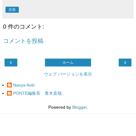
共有
0 件のコメント:
コメントを投稿
‹
›
ホーム
ウェブ バージョンを表示
Naoya Aoki
PONTE編集長 青木直哉
Powered by
Blogger
.