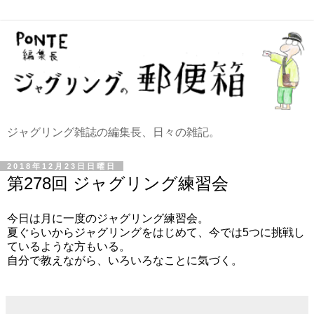
ジャグリング雑誌の編集長、日々の雑記。
2018年12月23日日曜日
第278回 ジャグリング練習会
今日は月に一度のジャグリング練習会。
夏ぐらいからジャグリングをはじめて、今では5つに挑戦し
ているような方もいる。
自分で教えながら、いろいろなことに気づく。