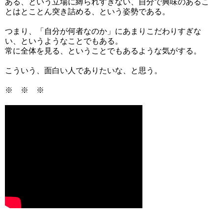
ある、という立場に縛られすぎない、自分で興味のあるこ
とはとことん突き詰める、という姿勢である。
つまり、「自分が何者なのか」にあまりこだわりすぎな
い、というようなことでもある。
常に全体を見る、ということでもあるような気がする。
こういう、面白い人でありたいな、と思う。
※ ※ ※