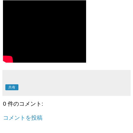
共有
0 件のコメント:
コメントを投稿