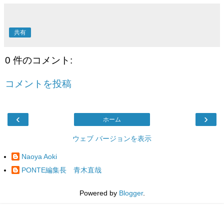
共有
0 件のコメント:
コメントを投稿
‹
›
ホーム
ウェブ バージョンを表示
Naoya Aoki
PONTE編集長 青木直哉
Powered by
Blogger
.