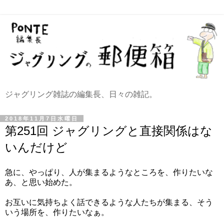
ジャグリング雑誌の編集長、日々の雑記。
2018年11月7日水曜日
第251回 ジャグリングと直接関係はな
いんだけど
急に、やっぱり、人が集まるようなところを、作りたいな
あ、と思い始めた。
お互いに気持ちよく話できるような人たちが集まる、そう
いう場所を、作りたいなぁ。